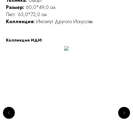
Техника:
Офорт
Размер:
60,0*49,0 см.
Лист: 63,0*72,0 см.
Коллекция:
Институт Другого Искусства
Коллекция ИДИ: