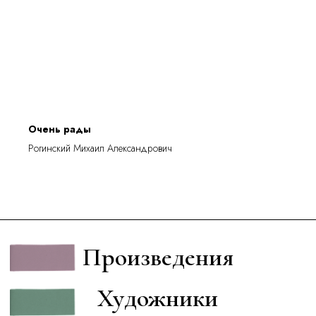
Очень рады
Рогинский Михаил Александрович
Произведения
Художники