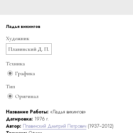
Ладья викингов
Художник
Плавинский Д. П.
Техника
Графика
Тип
Оригинал
Название Работы:
«Ладья викингов»
Датировка:
1976 г.
Автор:
Плавинский Дмитрий Петрович
(1937−2012)