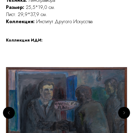
Техника:
Линогравюра
Размер:
25,5*19,0 см.
Лист: 29,9*37,9 см.
Коллекция:
Институт Другого Искусства
Коллекция ИДИ: