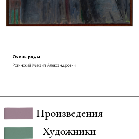
Очень рады
Рогинский Михаил Александрович
Произведения
Художники