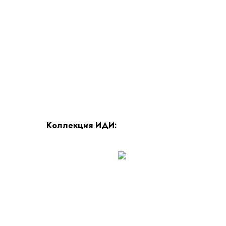
Коллекция ИДИ: