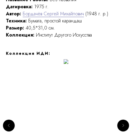
Датировка:
1975 г.
Автор:
Бордачёв Сергей Михайлович
(1948 г. р.)
Техника:
Бумага, простой карандаш
Размер:
40,5*31,0 см.
Коллекция:
Институт Другого Искусства
Коллекция ИДИ: