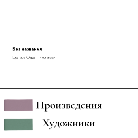
Без названия
Целков Олег Николаевич
Произведения
Художники