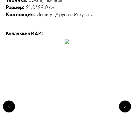
Техника:
Бумага, темпера
Размер:
21,0*29,0 см.
Коллекция:
Институт Другого Искусства
Коллекция ИДИ: