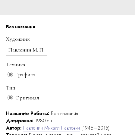
Без названия
Художник
Павленин М. П.
Техника
Графика
Тип
Оригинал
Название Работы:
Без названия
Датировка:
1980-е г.
Автор:
Павленин Михаил Павлович
(1946—2015)