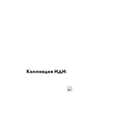
Коллекция ИДИ: