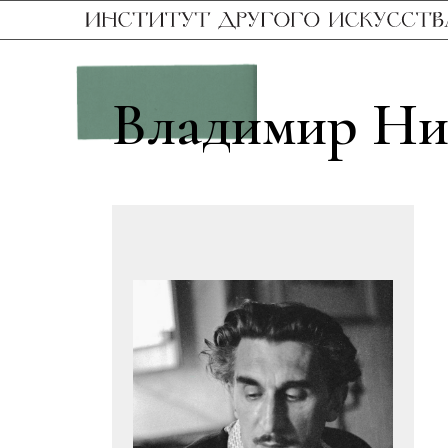
Владимир Ни