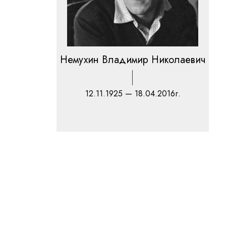
Немухин Владимир Николаевич
12.11.1925 — 18.04.2016г.