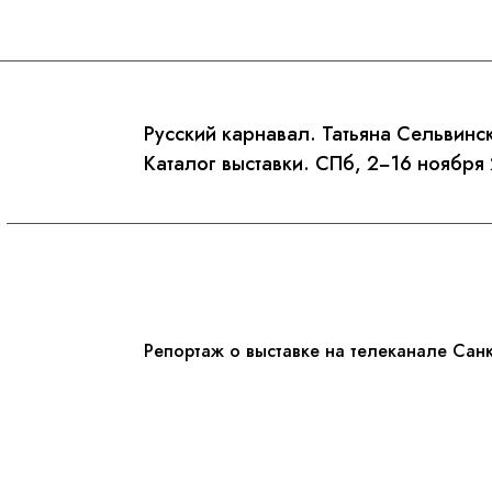
Русский карнавал. Татьяна Сельвинс
Каталог выставки. СПб, 2−16 ноября 
Репортаж о выставке на телеканале Санк